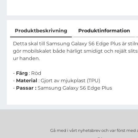
Produktbeskrivning
Produktinformation
Produktbeskrivning
Detta skal till Samsung Galaxy S6 Edge Plus är stilre
gör mobilskalet både härligt smidigt och rejält slits
ur handen.
-
Färg
: Röd
-
Material
: Gjort av mjukplast (TPU)
-
Passar :
Samsung Galaxy S6 Edge Plus
Gå med i vårt nyhetsbrev och var först med 