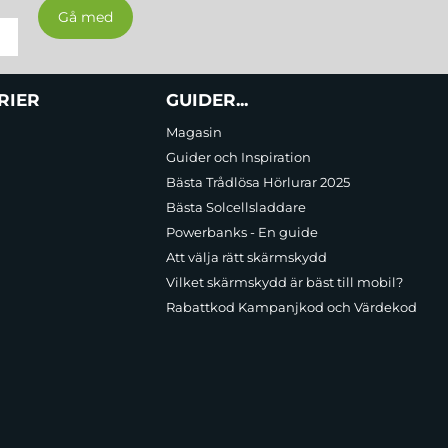
RIER
GUIDER...
Magasin
Guider och Inspiration
Bästa Trådlösa Hörlurar 2025
Bästa Solcellsladdare
Powerbanks - En guide
Att välja rätt skärmskydd
Vilket skärmskydd är bäst till mobil?
Rabattkod Kampanjkod och Värdekod