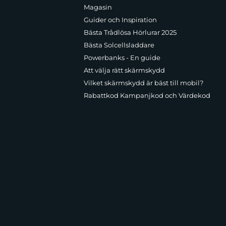
Magasin
Guider och Inspiration
Bästa Trådlösa Hörlurar 2025
Bästa Solcellsladdare
Powerbanks - En guide
Att välja rätt skärmskydd
Vilket skärmskydd är bäst till mobil?
Rabattkod Kampanjkod och Värdekod