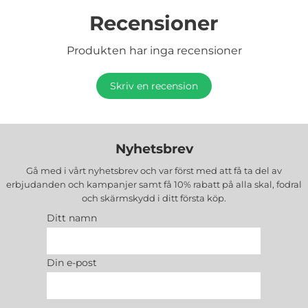
Recensioner
Produkten har inga recensioner
Skriv en recension
Nyhetsbrev
Gå med i vårt nyhetsbrev och var först med att få ta del av
erbjudanden och kampanjer samt få 10% rabatt på alla
skal, fodral
och skärmskydd
i ditt första köp.
Ditt namn
Din e-post