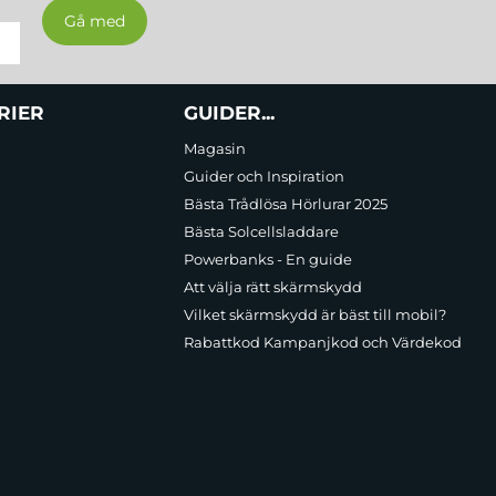
RIER
GUIDER...
Magasin
Guider och Inspiration
Bästa Trådlösa Hörlurar 2025
Bästa Solcellsladdare
Powerbanks - En guide
Att välja rätt skärmskydd
Vilket skärmskydd är bäst till mobil?
Rabattkod Kampanjkod och Värdekod