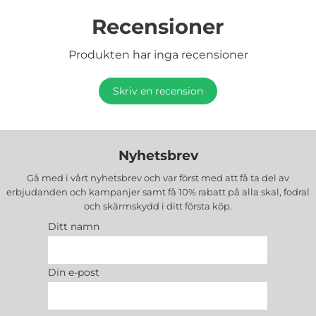
Recensioner
Produkten har inga recensioner
Skriv en recension
Nyhetsbrev
Gå med i vårt nyhetsbrev och var först med att få ta del av
erbjudanden och kampanjer samt få 10% rabatt på alla
skal, fodral
och skärmskydd
i ditt första köp.
Ditt namn
Din e-post