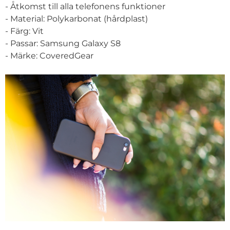
- Åtkomst till alla telefonens funktioner
- Material: Polykarbonat (hårdplast)
- Färg: Vit
- Passar: Samsung Galaxy S8
- Märke: CoveredGear