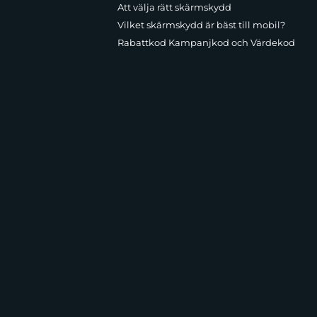
Att välja rätt skärmskydd
Vilket skärmskydd är bäst till mobil?
Rabattkod Kampanjkod och Värdekod