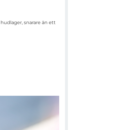
 hudlager, snarare än ett