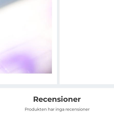
Recensioner
Produkten har inga recensioner