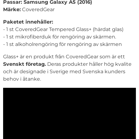
Passar: Samsung Galaxy A5 (2016)
Märke:
CoveredGear
Paketet innehåller:
- 1 st CoveredGear Tempered Glass+ (härdat glas)
- 1 st mikrofiberduk för rengöring av skärmen.
- 1 st alkoholrengöring för rengöring av skärmen
Glass+ är en produkt från CoveredGear som är ett
Svenskt företag.
Deras produkter håller hög kvalite
och är designade i Sverige med Svenska kunders
behov i åtanke.