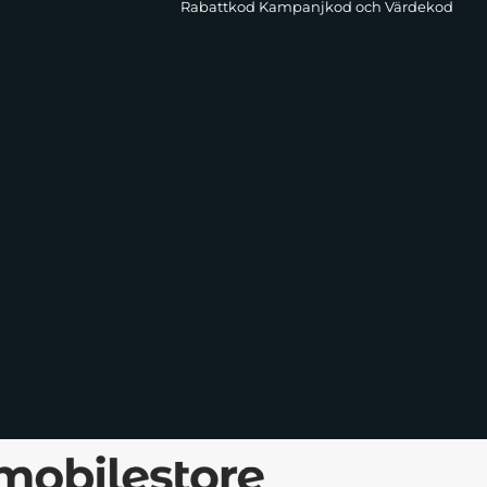
Rabattkod Kampanjkod och Värdekod