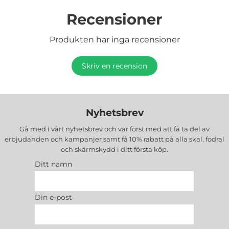
Recensioner
Produkten har inga recensioner
Skriv en recension
Nyhetsbrev
Gå med i vårt nyhetsbrev och var först med att få ta del av
erbjudanden och kampanjer samt få 10% rabatt på alla
skal, fodral
och skärmskydd
i ditt första köp.
Ditt namn
Din e-post