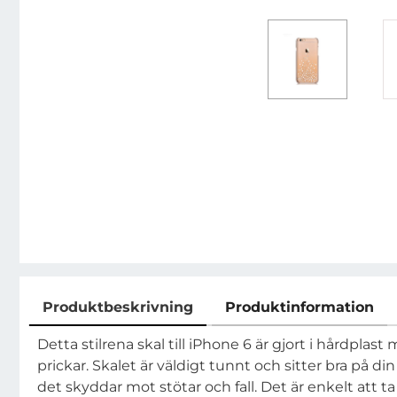
Produktbeskrivning
Produktinformation
Produktbeskrivning
Detta stilrena skal till iPhone 6 är gjort i hårdpla
prickar. Skalet är väldigt tunnt och sitter bra på 
det skyddar mot stötar och fall. Det är enkelt att t