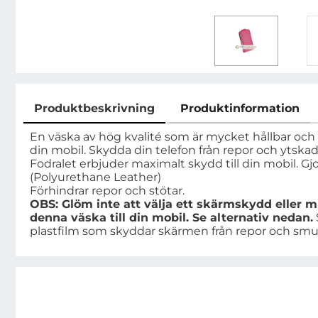
Produktbeskrivning
Produktinformation
Produktbeskrivning
En väska av hög kvalité som är mycket hållbar och 
din mobil. Skydda din telefon från repor och ytska
Fodralet erbjuder maximalt skydd till din mobil. Gjo
(Polyurethane Leather)
Förhindrar repor och stötar.
OBS: Glöm inte att välja ett skärmskydd eller
denna väska till din mobil. Se alternativ nedan.
plastfilm som skyddar skärmen från repor och smu