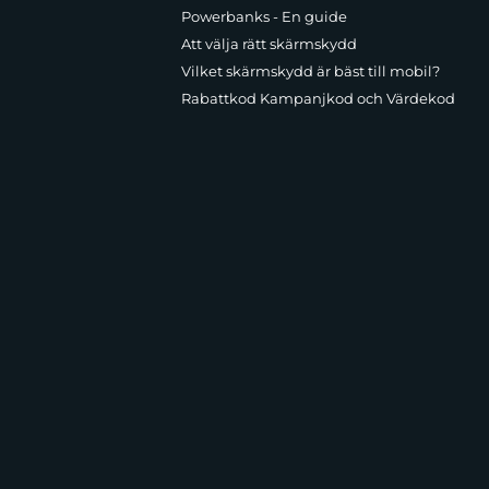
Powerbanks - En guide
Att välja rätt skärmskydd
Vilket skärmskydd är bäst till mobil?
Rabattkod Kampanjkod och Värdekod