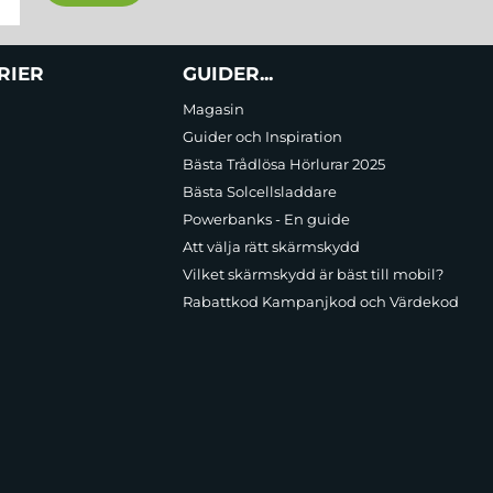
RIER
GUIDER...
Magasin
Guider och Inspiration
Bästa Trådlösa Hörlurar 2025
Bästa Solcellsladdare
Powerbanks - En guide
Att välja rätt skärmskydd
Vilket skärmskydd är bäst till mobil?
Rabattkod Kampanjkod och Värdekod