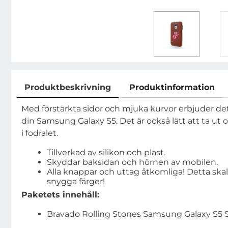
Produktbeskrivning
Produktinformation
Produktbeskrivning
Med förstärkta sidor och mjuka kurvor erbjuder dett
din Samsung Galaxy S5. Det är också lätt att ta ut 
i fodralet.
Tillverkad av silikon och plast.
Skyddar baksidan och hörnen av mobilen.
Alla knappar och uttag åtkomliga! Detta skal f
snygga färger!
Paketets innehåll:
Bravado Rolling Stones Samsung Galaxy S5 Sk