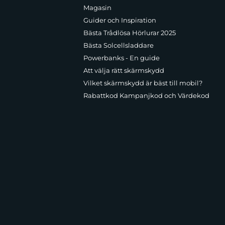
Magasin
Guider och Inspiration
Bästa Trådlösa Hörlurar 2025
Bästa Solcellsladdare
Powerbanks - En guide
Att välja rätt skärmskydd
Vilket skärmskydd är bäst till mobil?
Rabattkod Kampanjkod och Värdekod