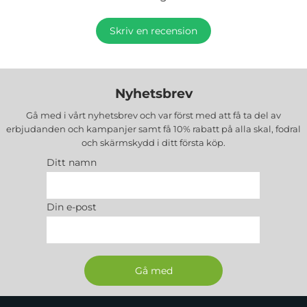
Skriv en recension
Nyhetsbrev
Gå med i vårt nyhetsbrev och var först med att få ta del av
erbjudanden och kampanjer samt få 10% rabatt på alla
skal, fodral
och skärmskydd
i ditt första köp.
Ditt namn
Din e-post