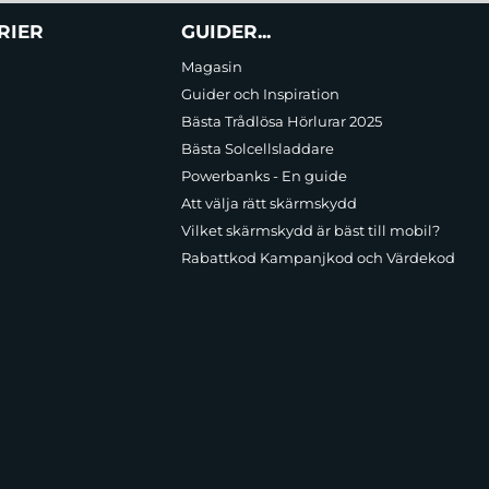
RIER
GUIDER...
Magasin
Guider och Inspiration
Bästa Trådlösa Hörlurar 2025
Bästa Solcellsladdare
Powerbanks - En guide
Att välja rätt skärmskydd
Vilket skärmskydd är bäst till mobil?
Rabattkod Kampanjkod och Värdekod