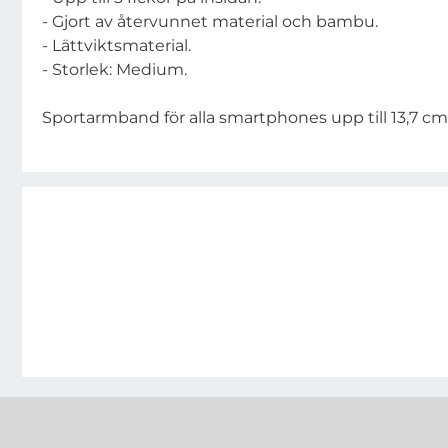
- Gjort av återvunnet material och bambu.
- Lättviktsmaterial.
- Storlek: Medium.
Sportarmband för alla smartphones upp till 13,7 cm