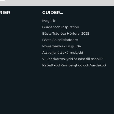
RIER
GUIDER...
Magasin
Guider och Inspiration
Bästa Trådlösa Hörlurar 2025
Bästa Solcellsladdare
Powerbanks - En guide
Att välja rätt skärmskydd
Vilket skärmskydd är bäst till mobil?
Rabattkod Kampanjkod och Värdekod