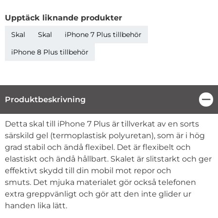
Upptäck liknande produkter
Skal
Skal
iPhone 7 Plus tillbehör
iPhone 8 Plus tillbehör
Produktbeskrivning
Stä
Produktbeskrivning
Detta skal till iPhone 7 Plus är tillverkat av en sorts
särskild gel (termoplastisk polyuretan), som är i hög
grad stabil och ändå flexibel. Det är flexibelt och
elastiskt och ändå hållbart. Skalet är slitstarkt och ger
effektivt skydd till din mobil mot repor och
smuts. Det mjuka materialet gör också telefonen
extra greppvänligt och gör att den inte glider ur
handen lika lätt.