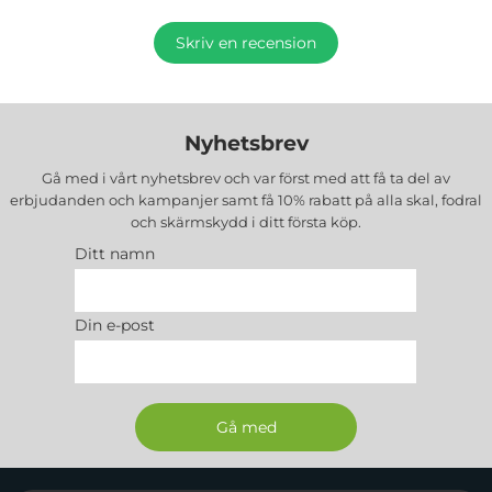
Skriv en recension
Nyhetsbrev
Gå med i vårt nyhetsbrev och var först med att få ta del av
erbjudanden och kampanjer samt få 10% rabatt på alla
skal, fodral
och skärmskydd
i ditt första köp.
Ditt namn
Din e-post