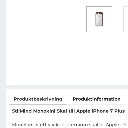
Produktbeskrivning
Produktinformation
Produktbeskrivning
StilMind Monokini Skal till Apple iPhone 7 Plus
Monokini är ett vackert premium skal till Apple iPh