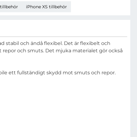
tillbehör
iPhone XS tillbehör
ad stabil och ändå flexibel. Det är flexibelt och
 mot repor och smuts. Det mjuka materialet gör också
ile ett fullständigt skydd mot smuts och repor.