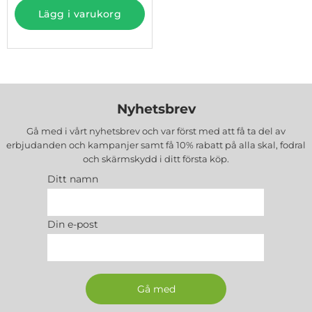
Lägg i varukorg
Nyhetsbrev
Gå med i vårt nyhetsbrev och var först med att få ta del av
erbjudanden och kampanjer samt få 10% rabatt på alla
skal, fodral
och skärmskydd
i ditt första köp.
Ditt namn
Din e-post