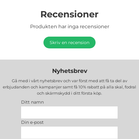
Recensioner
Produkten har inga recensioner
Skriv en recension
Nyhetsbrev
Gå med i vårt nyhetsbrev och var först med att få ta del av
erbjudanden och kampanjer samt få 10% rabatt på alla
skal, fodral
och skärmskydd
i ditt första köp.
Ditt namn
Din e-post