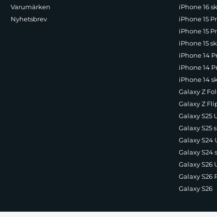
Varumärken
iPhone 16 sk
Nyhetsbrev
iPhone 15 P
iPhone 15 Pr
iPhone 15 sk
iPhone 14 P
iPhone 14 Pr
iPhone 14 s
Galaxy Z Fol
Galaxy Z Fli
Galaxy S25 U
Galaxy S25 s
Galaxy S24 U
Galaxy S24 
Galaxy S26 U
Galaxy S26 
Galaxy S26