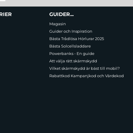
RIER
GUIDER...
Magasin
Guider och Inspiration
Bästa Trådlösa Hörlurar 2025
Bästa Solcellsladdare
Powerbanks - En guide
Att välja rätt skärmskydd
Vilket skärmskydd är bäst till mobil?
Rabattkod Kampanjkod och Värdekod