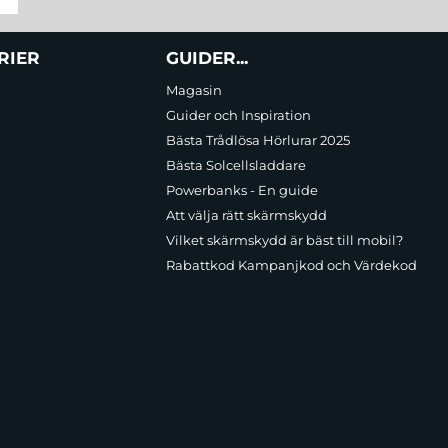
RIER
GUIDER...
Magasin
Guider och Inspiration
Bästa Trådlösa Hörlurar 2025
Bästa Solcellsladdare
Powerbanks - En guide
Att välja rätt skärmskydd
Vilket skärmskydd är bäst till mobil?
Rabattkod Kampanjkod och Värdekod