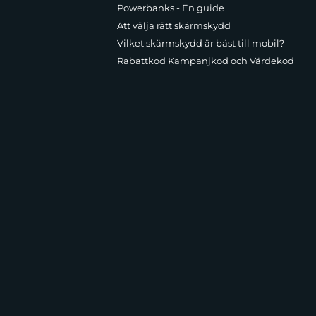
Powerbanks - En guide
Att välja rätt skärmskydd
Vilket skärmskydd är bäst till mobil?
Rabattkod Kampanjkod och Värdekod