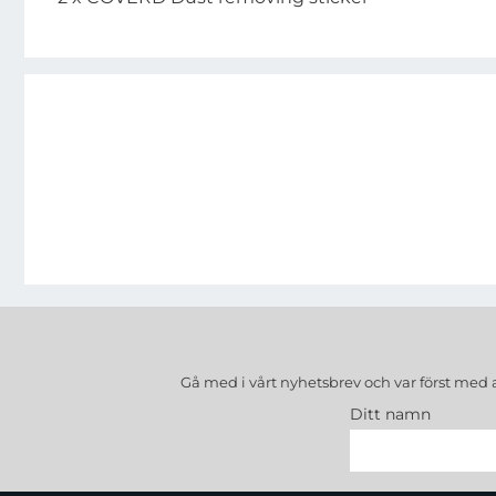
Gå med i vårt nyhetsbrev och var först med 
Ditt namn