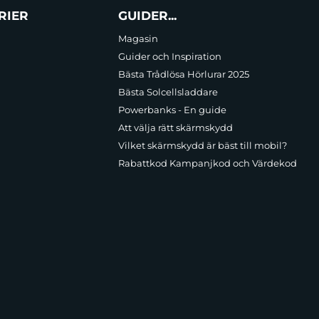
RIER
GUIDER...
Magasin
Guider och Inspiration
Bästa Trådlösa Hörlurar 2025
Bästa Solcellsladdare
Powerbanks - En guide
Att välja rätt skärmskydd
Vilket skärmskydd är bäst till mobil?
Rabattkod Kampanjkod och Värdekod