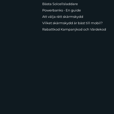
Bästa Solcellsladdare
Powerbanks - En guide
Att välja rätt skärmskydd
Vilket skärmskydd är bäst till mobil?
Rabattkod Kampanjkod och Värdekod