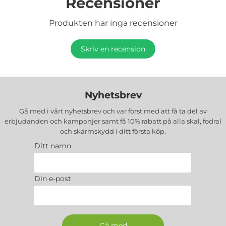
Recensioner
Produkten har inga recensioner
Skriv en recension
Nyhetsbrev
Gå med i vårt nyhetsbrev och var först med att få ta del av
erbjudanden och kampanjer samt få 10% rabatt på alla
skal, fodral
och skärmskydd
i ditt första köp.
Ditt namn
Din e-post