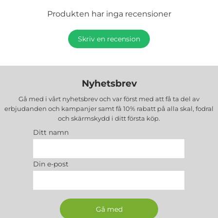
Produkten har inga recensioner
Skriv en recension
Nyhetsbrev
Gå med i vårt nyhetsbrev och var först med att få ta del av
erbjudanden och kampanjer samt få 10% rabatt på alla
skal, fodral
och skärmskydd
i ditt första köp.
Ditt namn
Din e-post