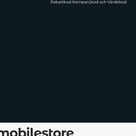
Rabattkod Kampanjkod och Värdekod