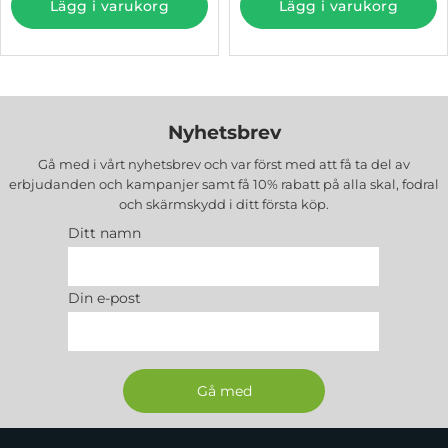
Lägg i varukorg
Lägg i varukorg
Nyhetsbrev
Gå med i vårt nyhetsbrev och var först med att få ta del av
erbjudanden och kampanjer samt få 10% rabatt på alla
skal, fodral
och skärmskydd
i ditt första köp.
Ditt namn
Din e-post