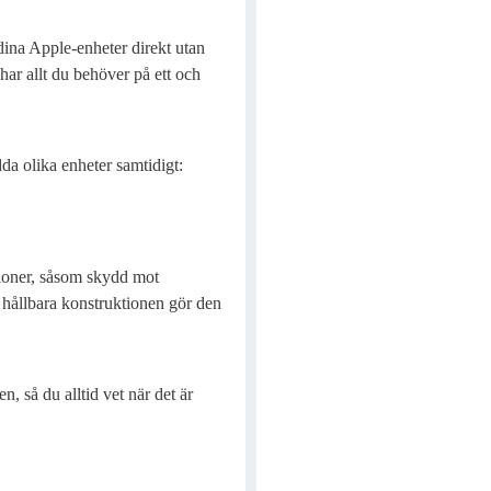
dina Apple-enheter direkt utan
har allt du behöver på ett och
da olika enheter samtidigt:
oner, såsom skydd mot
hållbara konstruktionen gör den
, så du alltid vet när det är