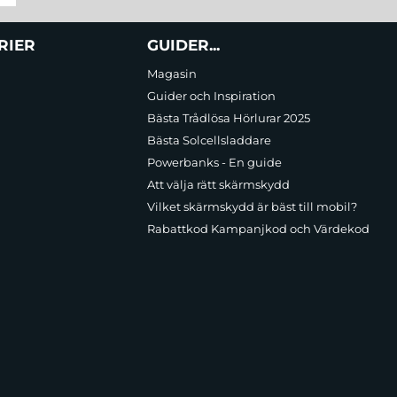
RIER
GUIDER...
Magasin
Guider och Inspiration
Bästa Trådlösa Hörlurar 2025
Bästa Solcellsladdare
Powerbanks - En guide
Att välja rätt skärmskydd
Vilket skärmskydd är bäst till mobil?
Rabattkod Kampanjkod och Värdekod