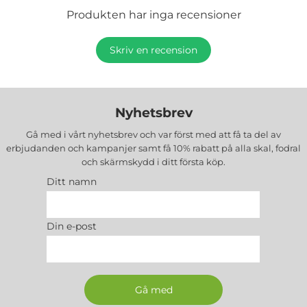
Produkten har inga recensioner
Skriv en recension
Nyhetsbrev
Gå med i vårt nyhetsbrev och var först med att få ta del av
erbjudanden och kampanjer samt få 10% rabatt på alla
skal, fodral
och skärmskydd
i ditt första köp.
Ditt namn
Din e-post