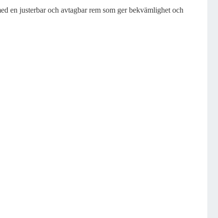
 med en justerbar och avtagbar rem som ger bekvämlighet och