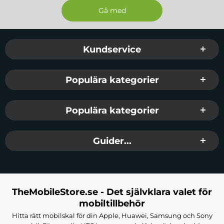
Sidfot Blandad info och länkar
Kundservice
Populära kategorier
Populära kategorier
Guider...
TheMobileStore.se - Det självklara valet för
mobiltillbehör
Hitta rätt mobilskal för din Apple, Huawei, Samsung och Sony