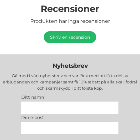
Recensioner
Produkten har inga recensioner
Skriv en recension
Nyhetsbrev
Gå med i vårt nyhetsbrev och var först med att få ta del av
erbjudanden och kampanjer samt få 10% rabatt på alla
skal, fodral
och skärmskydd
i ditt första köp.
Ditt namn
Din e-post