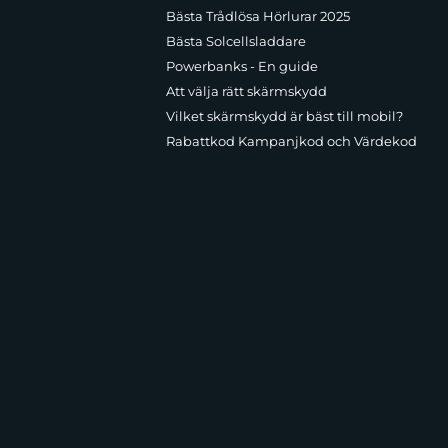
Bästa Trådlösa Hörlurar 2025
Bästa Solcellsladdare
Powerbanks - En guide
Att välja rätt skärmskydd
Vilket skärmskydd är bäst till mobil?
Rabattkod Kampanjkod och Värdekod