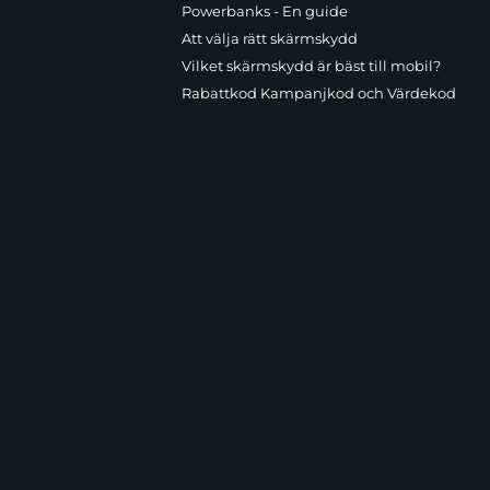
Powerbanks - En guide
Att välja rätt skärmskydd
Vilket skärmskydd är bäst till mobil?
Rabattkod Kampanjkod och Värdekod