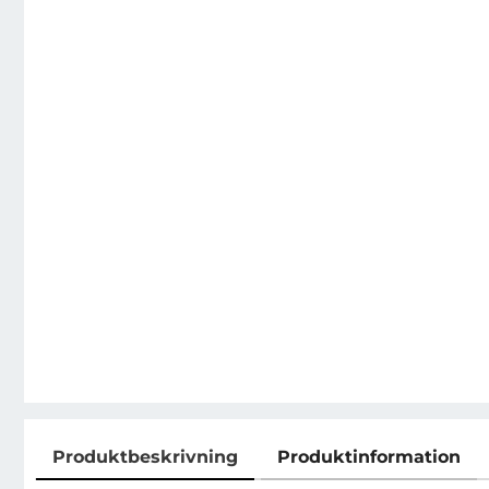
Produktbeskrivning
Produktinformation