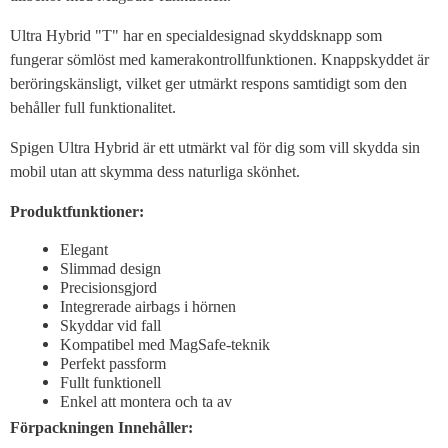
Ultra Hybrid "T" har en specialdesignad skyddsknapp som
fungerar sömlöst med kamerakontrollfunktionen. Knappskyddet är
beröringskänsligt, vilket ger utmärkt respons samtidigt som den
behåller full funktionalitet.
Spigen Ultra Hybrid är ett utmärkt val för dig som vill skydda sin
mobil utan att skymma dess naturliga skönhet.
Produktfunktioner
:
Elegant
Slimmad design
Precisionsgjord
Integrerade airbags i hörnen
Skyddar vid fall
Kompatibel med MagSafe-teknik
Perfekt passform
Fullt funktionell
Enkel att montera och ta av
Förpackningen Innehåller
: