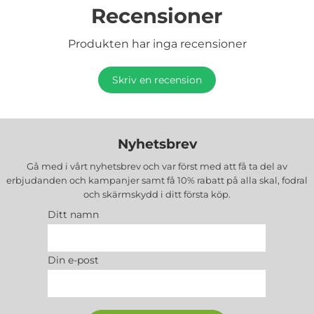
Recensioner
Produkten har inga recensioner
Skriv en recension
Nyhetsbrev
Gå med i vårt nyhetsbrev och var först med att få ta del av
erbjudanden och kampanjer samt få 10% rabatt på alla
skal, fodral
och skärmskydd
i ditt första köp.
Ditt namn
Din e-post