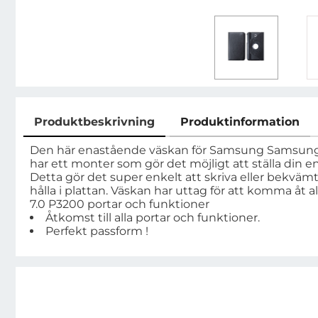
Produktbeskrivning
Produktinformation
Produktbeskrivning
Den här enastående väskan för Samsung Samsung 
har ett monter som gör det möjligt att ställa din en
Detta gör det super enkelt att skriva eller bekvämt 
hålla i plattan. Väskan har uttag för att komma åt 
7.0 P3200 portar och funktioner
Åtkomst till alla portar och funktioner.
Perfekt passform !