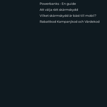
Powerbanks - En guide
Att välja rätt skärmskydd
Vilket skärmskydd är bäst till mobil?
Rabattkod Kampanjkod och Värdekod