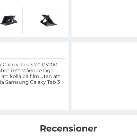
Galaxy Tab 3 7.0 P3200
het i ett stående läge.
att kolla på film utan att
alla Samsung Galaxy Tab 3
Recensioner