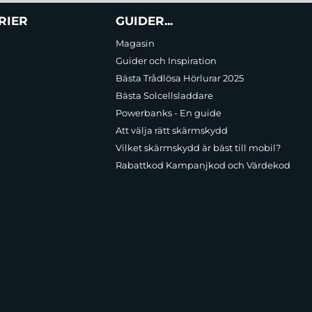
RIER
GUIDER...
Magasin
Guider och Inspiration
Bästa Trådlösa Hörlurar 2025
Bästa Solcellsladdare
Powerbanks - En guide
Att välja rätt skärmskydd
Vilket skärmskydd är bäst till mobil?
Rabattkod Kampanjkod och Värdekod