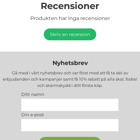
Recensioner
Produkten har inga recensioner
Skriv en recension
Nyhetsbrev
Gå med i vårt nyhetsbrev och var först med att få ta del av
erbjudanden och kampanjer samt få 10% rabatt på alla
skal, fodral
och skärmskydd
i ditt första köp.
Ditt namn
Din e-post