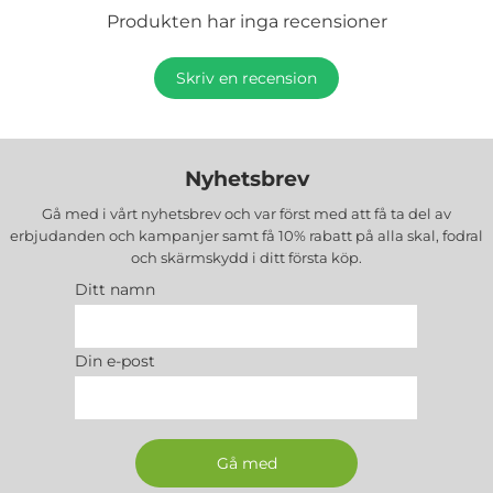
Produkten har inga recensioner
Skriv en recension
Nyhetsbrev
Gå med i vårt nyhetsbrev och var först med att få ta del av
erbjudanden och kampanjer samt få 10% rabatt på alla
skal, fodral
och skärmskydd
i ditt första köp.
Ditt namn
Din e-post