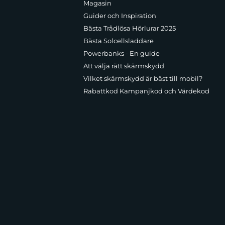
Magasin
Guider och Inspiration
Bästa Trådlösa Hörlurar 2025
Bästa Solcellsladdare
Powerbanks - En guide
Att välja rätt skärmskydd
Vilket skärmskydd är bäst till mobil?
Rabattkod Kampanjkod och Värdekod