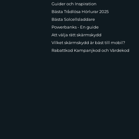
Guider och Inspiration
Bästa Trådlösa Hörlurar 2025
Bästa Solcellsladdare
Powerbanks - En guide
Att välja rätt skärmskydd
Vilket skärmskydd är bäst till mobil?
Rabattkod Kampanjkod och Värdekod