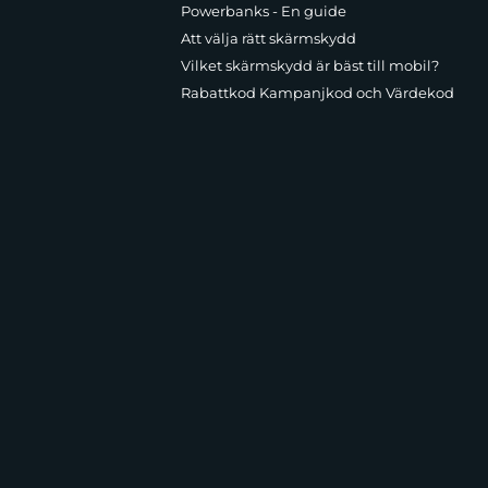
Powerbanks - En guide
Att välja rätt skärmskydd
Vilket skärmskydd är bäst till mobil?
Rabattkod Kampanjkod och Värdekod